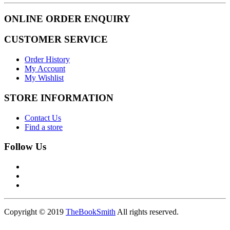
ONLINE ORDER ENQUIRY
CUSTOMER SERVICE
Order History
My Account
My Wishlist
STORE INFORMATION
Contact Us
Find a store
Follow Us
Copyright © 2019
TheBookSmith
All rights reserved.