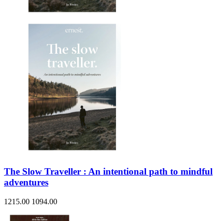
The Slow Traveller : An intentional path to mindful
adventures
1215.00
1094.00