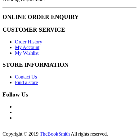
ONLINE ORDER ENQUIRY
CUSTOMER SERVICE
Order History
My Account
My Wishlist
STORE INFORMATION
Contact Us
Find a store
Follow Us
Copyright © 2019
TheBookSmith
All rights reserved.