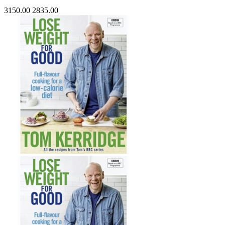
3150.00
2835.00