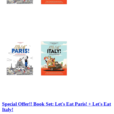
Special Offer!! Book Set: Let's Eat Paris! + Let's Eat
Italy!