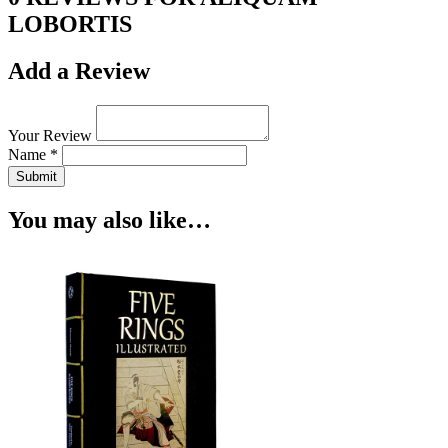
LOBORTIS
Add a Review
Your Review
Name *
Submit
You may also like…