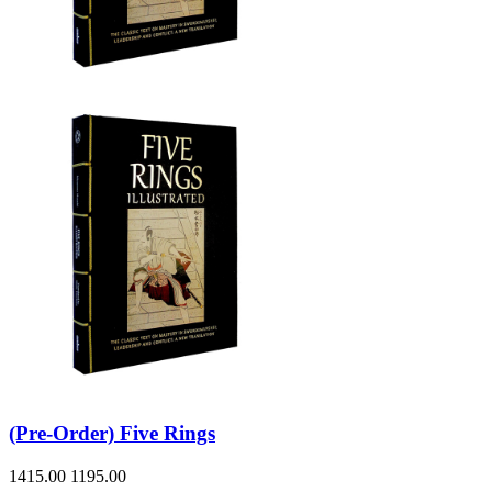
(Pre-Order) Five Rings
1415.00
1195.00