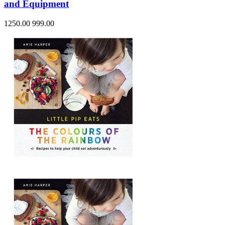
and Equipment
1250.00
999.00