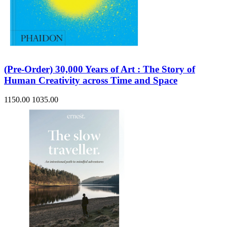
(Pre-Order) 30,000 Years of Art : The Story of
Human Creativity across Time and Space
1150.00
1035.00