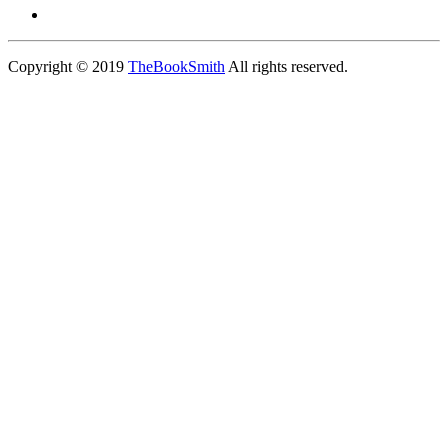
Copyright © 2019
TheBookSmith
All rights reserved.