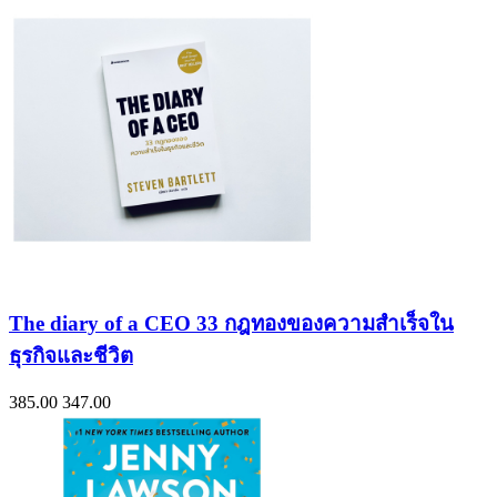
The diary of a CEO 33 กฎทองของความสำเร็จใน
ธุรกิจและชีวิต
385.00
347.00