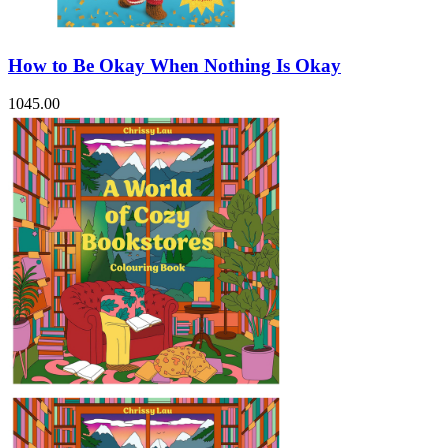
How to Be Okay When Nothing Is Okay
1045.00