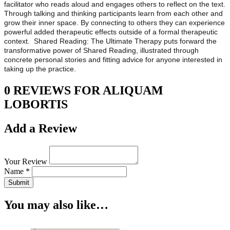
facilitator who reads aloud and engages others to reflect on the text.
Through talking and thinking participants learn from each other and
grow their inner space. By connecting to others they can experience
powerful added therapeutic effects outside of a formal therapeutic
context. Shared Reading: The Ultimate Therapy puts forward the
transformative power of Shared Reading, illustrated through
concrete personal stories and fitting advice for anyone interested in
taking up the practice.
0 REVIEWS FOR ALIQUAM
LOBORTIS
Add a Review
Your Review
Name *
Submit
You may also like…