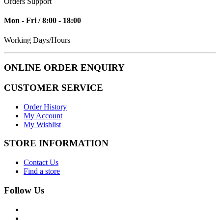
Orders Support
Mon - Fri / 8:00 - 18:00
Working Days/Hours
ONLINE ORDER ENQUIRY
CUSTOMER SERVICE
Order History
My Account
My Wishlist
STORE INFORMATION
Contact Us
Find a store
Follow Us