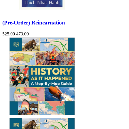
(Pre-Order) Reincarnation
525.00
473.00